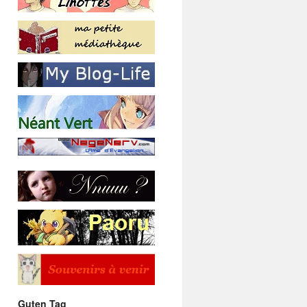
Guten Tag