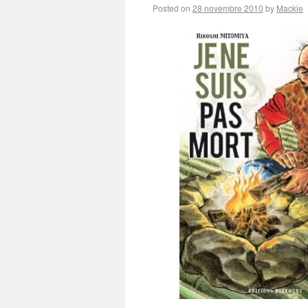
Posted on
28 novembre 2010
by
Mackie