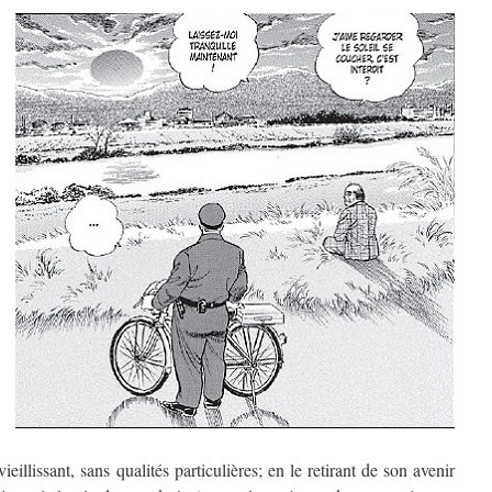
eillissant, sans qualités particulières; en le retirant de son avenir