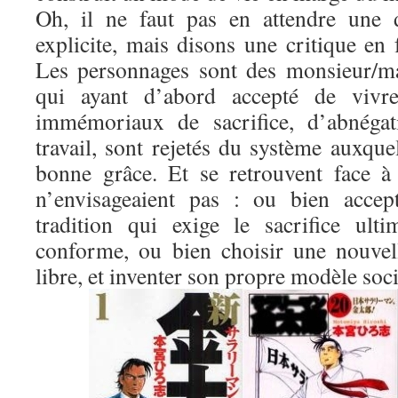
Oh, il ne faut pas en attendre une d
explicite, mais disons une critique en
Les personnages sont des monsieur/m
qui ayant d’abord accepté de vivre
immémoriaux de sacrifice, d’abnégat
travail, sont rejetés du système auxquel
bonne grâce. Et se retrouvent face à 
n’envisageaient pas : ou bien accep
tradition qui exige le sacrifice ult
conforme, ou bien choisir une nouvel
libre, et inventer son propre modèle soci