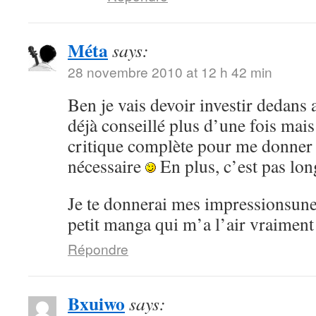
Méta
says:
28 novembre 2010 at 12 h 42 min
Ben je vais devoir investir dedans 
déjà conseillé plus d’une fois mai
critique complète pour me donner
nécessaire
En plus, c’est pas lon
Je te donnerai mes impressionsune 
petit manga qui m’a l’air vraiment
Répondre
Bxuiwo
says: