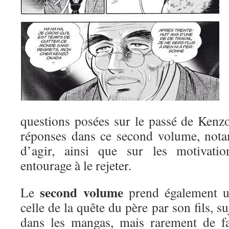
questions posées sur le passé de Kenz
réponses dans ce second volume, nota
d’agir, ainsi que sur les motivati
entourage à le rejeter.
second volume
Le
prend également un
celle de la quête du père par son fils, s
dans les mangas, mais rarement de fa