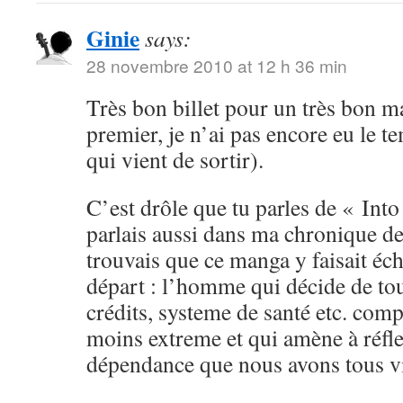
Ginie
says:
28 novembre 2010 at 12 h 36 min
Très bon billet pour un très bon ma
premier, je n’ai pas encore eu le t
qui vient de sortir).
C’est drôle que tu parles de « Into
parlais aussi dans ma chronique de
trouvais que ce manga y faisait éc
départ : l’homme qui décide de tou
crédits, systeme de santé etc. com
moins extreme et qui amène à réfle
dépendance que nous avons tous vis