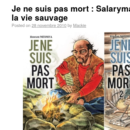
Je ne suis pas mort : Salary
la vie sauvage
Posted on
28 novembre 2010
by
Mackie