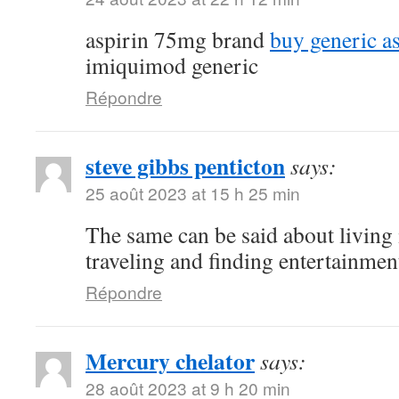
aspirin 75mg brand
buy generic a
imiquimod generic
Répondre
steve gibbs penticton
says:
25 août 2023 at 15 h 25 min
The same can be said about living 
traveling and finding entertainmen
Répondre
Mercury chelator
says:
28 août 2023 at 9 h 20 min