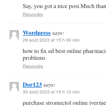
Say, you got a nice post.Much than
Répondre
Wordpress
says:
29 août 2023 at 15 h 06 min
how to fix ed best online pharmaci
problems
Répondre
Dor123
says:
30 août 2023 at 15 h 13 min
purchase stromectol online iverme