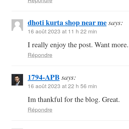
dhoti kurta shop near me
says:
16 août 2023 at 11 h 22 min
I really enjoy the post. Want more.
Répondre
1794-APB
says:
16 août 2023 at 22 h 56 min
Im thankful for the blog. Great.
Répondre