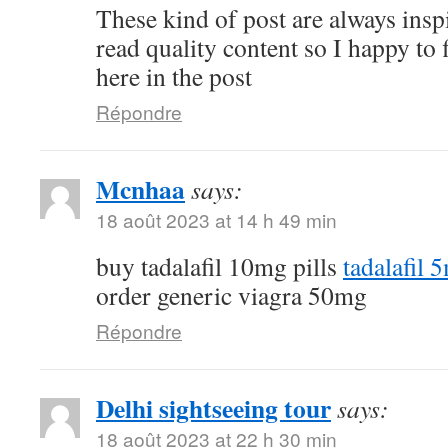
These kind of post are always inspi
read quality content so I happy to
here in the post
Répondre
Mcnhaa
says:
18 août 2023 at 14 h 49 min
buy tadalafil 10mg pills
tadalafil 
order generic viagra 50mg
Répondre
Delhi sightseeing tour
says:
18 août 2023 at 22 h 30 min