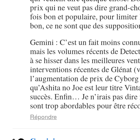
prix qui ne veut pas dire grand-ch
fois bon et populaire, pour limiter 
bon, ce ne sont que des supposition
Gemini : C’est un fait moins conn
mais les volumes récents de Detec
à se hisser dans les meilleures ven
interventions récentes de Glénat (v
l’augmentation de prix de Cyborg
qu’Ashita no Joe est leur titre Vint
succès. Enfin… Je n’irais pas dire 
sont trop abordables pour être ré
Répondre