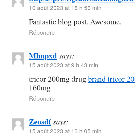
10 août 2023 at 18 h 56 min
Fantastic blog post. Awesome.
Répondre
Mhnpxd
says:
15 août 2023 at 9 h 43 min
tricor 200mg drug
brand tricor 2
160mg
Répondre
Zeosdf
says:
15 août 2023 at 13 h 05 min