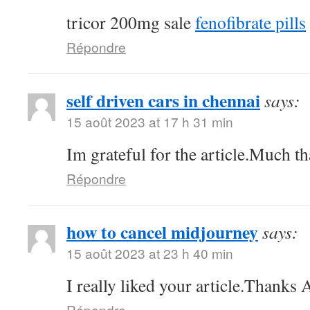
tricor 200mg sale
fenofibrate pills
Répondre
self driven cars in chennai
says:
15 août 2023 at 17 h 31 min
Im grateful for the article.Much th
Répondre
how to cancel midjourney
says:
15 août 2023 at 23 h 40 min
I really liked your article.Thanks
Répondre