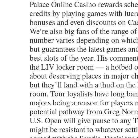
Palace Online Casino rewards sch
credits by playing games with lucr
bonuses and even discounts on Caes
We’re also big fans of the range o
number varies depending on which 
but guarantees the latest games and
best slots of the year. His comment
the LIV locker room — a hotbed o
about deserving places in major 
but they’ll land with a thud on the
room. Tour loyalists have long ban
majors being a reason for players 
potential pathway from Greg Norma
U.S. Open will give pause to any
might be resistant to whatever set