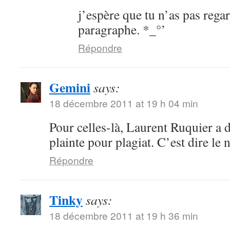
j’espère que tu n’as pas regar
paragraphe. *_°’
Répondre
Gemini
says:
18 décembre 2011 at 19 h 04 min
Pour celles-là, Laurent Ruquier a d
plainte pour plagiat. C’est dire le 
Répondre
Tinky
says:
18 décembre 2011 at 19 h 36 min