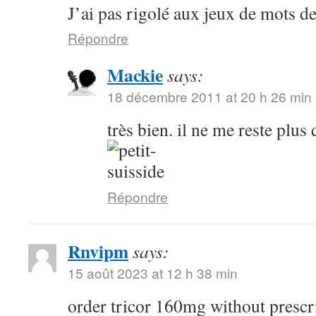
J’ai pas rigolé aux jeux de mots de 
Répondre
Mackie
says:
18 décembre 2011 at 20 h 26 min
très bien. il ne me reste plus
Répondre
Rnvipm
says:
15 août 2023 at 12 h 38 min
order tricor 160mg without prescr