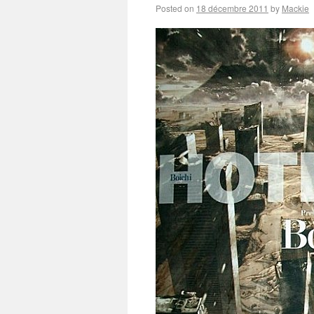
Posted on
18 décembre 2011
by
Mackie