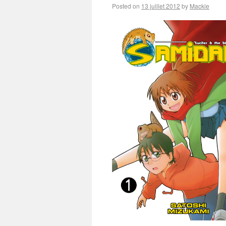
Posted on
13 juillet 2012
by
Mackie