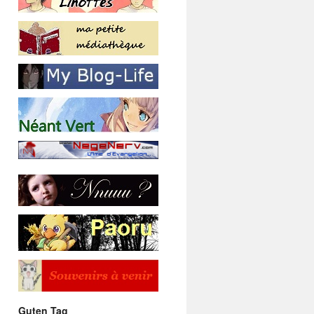
Guten Tag