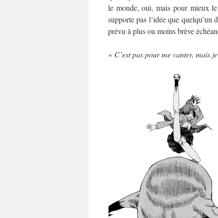
le monde, oui, mais pour mieux le 
supporte pas l’idée que quelqu’un d’
prévu à plus ou moins brève échéance
« C’est pas pour me vanter, mais je 