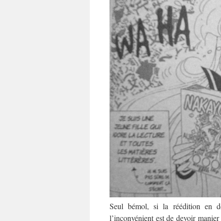
Seul bémol, si la réédition en d
l’inconvénient est de devoir manie