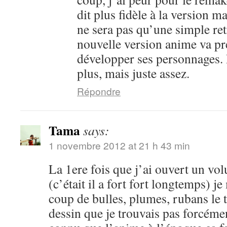
dit plus fidèle à la version m
ne sera pas qu’une simple ret
nouvelle version anime va pr
développer ses personnages. 
plus, mais juste assez.
Répondre
Tama
says:
1 novembre 2012 at 21 h 43 min
La 1ere fois que j’ai ouvert un vo
(c’était il a fort fort longtemps) je
coup de bulles, plumes, rubans le 
dessin que je trouvais pas forcéme