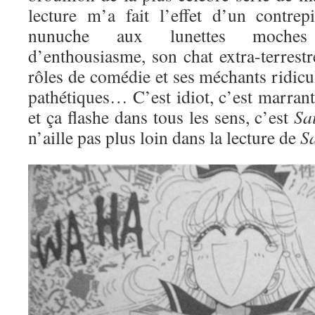
lecture m’a fait l’effet d’un contre
nunuche aux lunettes moches
d’enthousiasme, son chat extra-terrestre
rôles de comédie et ses méchants ridic
pathétiques… C’est idiot, c’est marran
et ça flashe dans tous les sens, c’est
Sa
n’aille pas plus loin dans la lecture de
S