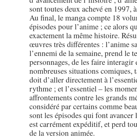
sont toutes deux achevé en 1997, à
Au final, le manga compte 18 volu
épisodes pour l’anime ; ce alors qu
exactement la même histoire. Résu
œuvres très différentes : l’anime s
l’ennemi de la semaine, prend le 
personnages, de les faire interagir
nombreuses situations comiques, t
doit d’aller directement à l’essentie
rythme ; et l’essentiel – les momen
affrontements contre les grands mé
considéré par certains comme beau
sont les épisodes qui font avancer 
est carrément expéditif, et perd tou
de la version animée.