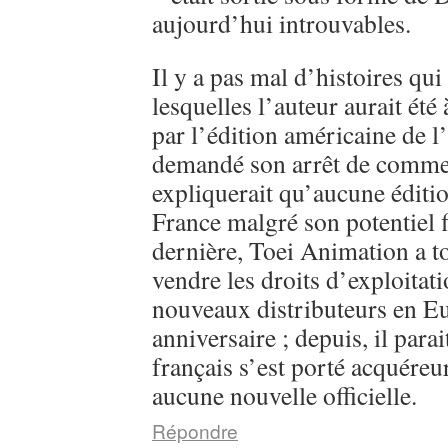
aujourd’hui introuvables.
Il y a pas mal d’histoires qui
lesquelles l’auteur aurait été
par l’édition américaine de l
demandé son arrêt de commerc
expliquerait qu’aucune éditi
France malgré son potentiel 
dernière, Toei Animation a 
vendre les droits d’exploitati
nouveaux distributeurs en E
anniversaire ; depuis, il parai
français s’est porté acquéreu
aucune nouvelle officielle.
Répondre