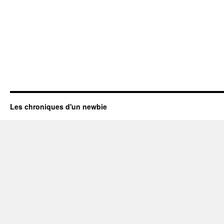
Les chroniques d'un newbie