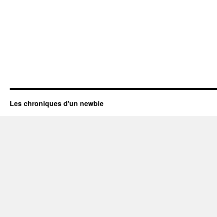
Les chroniques d'un newbie