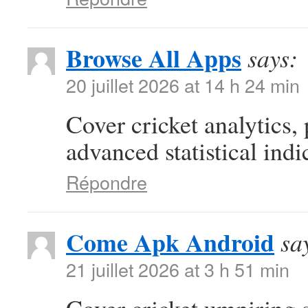
Browse All Apps
says:
20 juillet 2026 at 14 h 24 min
Cover cricket analytics,
advanced statistical indi
Répondre
Come Apk Android
sa
21 juillet 2026 at 3 h 51 min