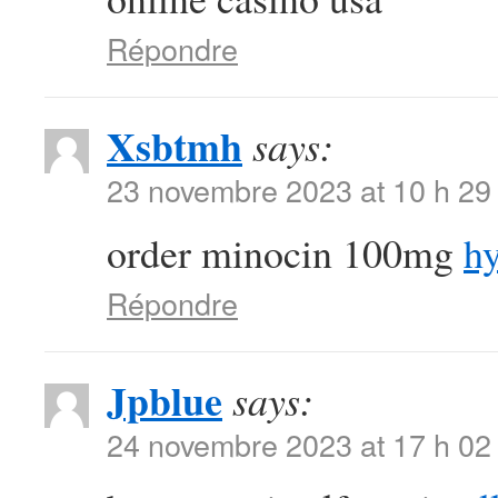
Répondre
Xsbtmh
says:
23 novembre 2023 at 10 h 29
order minocin 100mg
hy
Répondre
Jpblue
says:
24 novembre 2023 at 17 h 02