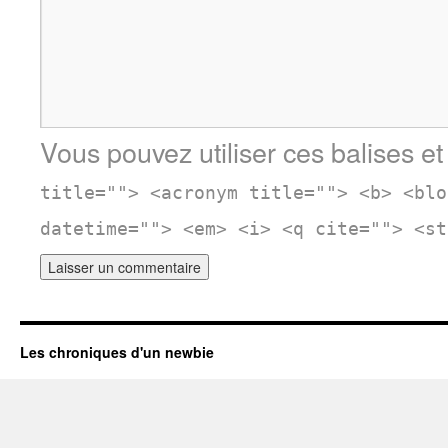
Vous pouvez utiliser ces balises et
title=""> <acronym title=""> <b> <blo
datetime=""> <em> <i> <q cite=""> <st
Les chroniques d'un newbie