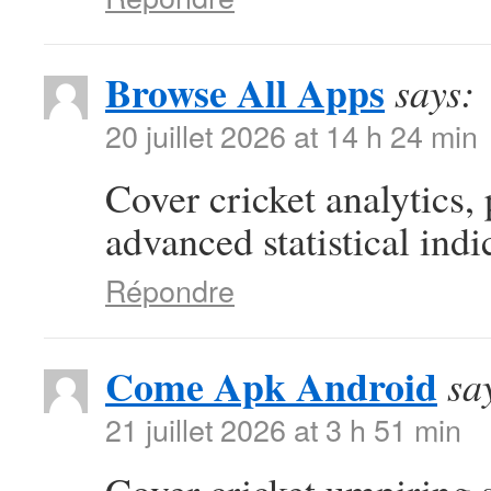
Browse All Apps
says:
20 juillet 2026 at 14 h 24 min
Cover cricket analytics,
advanced statistical indi
Répondre
Come Apk Android
sa
21 juillet 2026 at 3 h 51 min