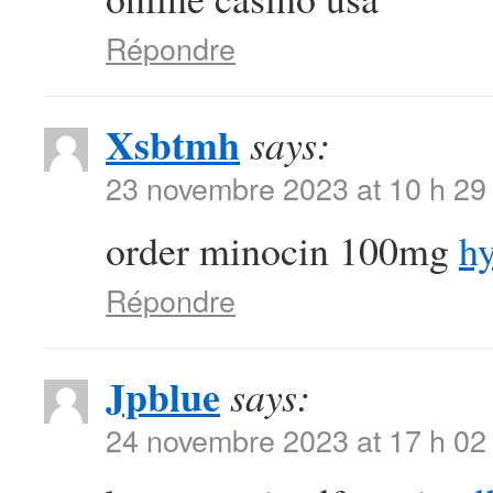
Répondre
Xsbtmh
says:
23 novembre 2023 at 10 h 29
order minocin 100mg
hy
Répondre
Jpblue
says:
24 novembre 2023 at 17 h 02