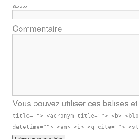
Site web
Commentaire
Vous pouvez utiliser ces balises et
title=""> <acronym title=""> <b> <blo
datetime=""> <em> <i> <q cite=""> <st