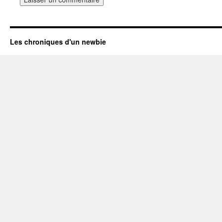
Les chroniques d'un newbie