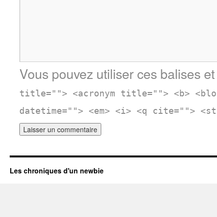
Vous pouvez utiliser ces balises et
title=""> <acronym title=""> <b> <blo
datetime=""> <em> <i> <q cite=""> <st
Les chroniques d'un newbie