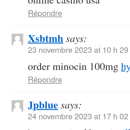
Répondre
Xsbtmh
says:
23 novembre 2023 at 10 h 29
order minocin 100mg
hy
Répondre
Jpblue
says:
24 novembre 2023 at 17 h 02