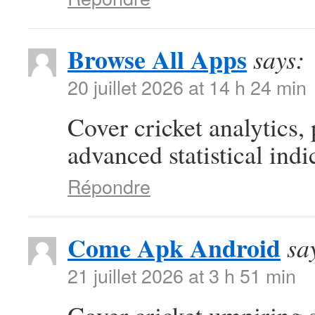
Browse All Apps
says:
20 juillet 2026 at 14 h 24 min
Cover cricket analytics,
advanced statistical indi
Répondre
Come Apk Android
sa
21 juillet 2026 at 3 h 51 min