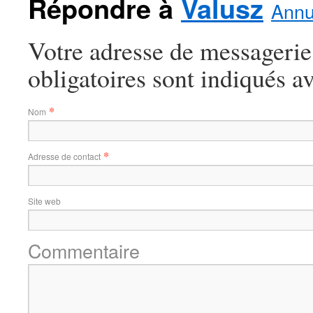
Répondre à
Valusz
Annu
Votre adresse de messagerie
obligatoires sont indiqués a
*
Nom
*
Adresse de contact
Site web
Commentaire