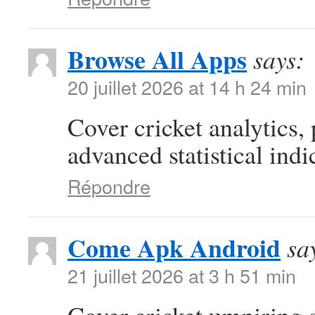
Browse All Apps
says:
20 juillet 2026 at 14 h 24 min
Cover cricket analytics,
advanced statistical indi
Répondre
Come Apk Android
sa
21 juillet 2026 at 3 h 51 min