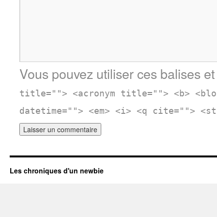
Vous pouvez utiliser ces balises et
title=""> <acronym title=""> <b> <blo
datetime=""> <em> <i> <q cite=""> <st
Les chroniques d'un newbie