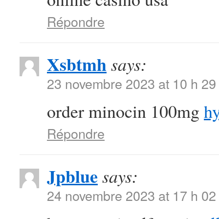
Répondre
Xsbtmh
says:
23 novembre 2023 at 10 h 29
order minocin 100mg
hy
Répondre
Jpblue
says:
24 novembre 2023 at 17 h 02