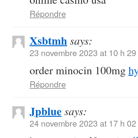
Répondre
Xsbtmh
says:
23 novembre 2023 at 10 h 29
order minocin 100mg
hy
Répondre
Jpblue
says:
24 novembre 2023 at 17 h 02