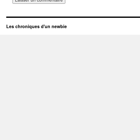
Les chroniques d'un newbie