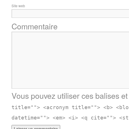
Site web
Commentaire
Vous pouvez utiliser ces balises et
title=""> <acronym title=""> <b> <blo
datetime=""> <em> <i> <q cite=""> <st