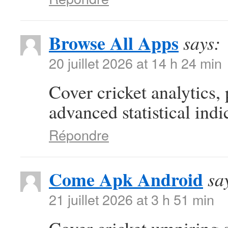
Browse All Apps
says:
20 juillet 2026 at 14 h 24 min
Cover cricket analytics,
advanced statistical indi
Répondre
Come Apk Android
sa
21 juillet 2026 at 3 h 51 min