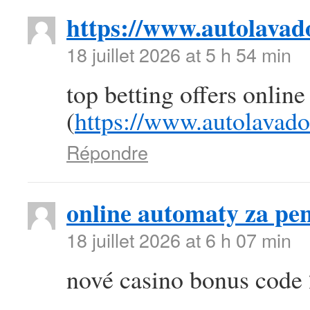
https://www.autolava
18 juillet 2026 at 5 h 54 min
top betting offers online
(
https://www.autolavad
Répondre
online automaty za pen
18 juillet 2026 at 6 h 07 min
nové casino bonus code