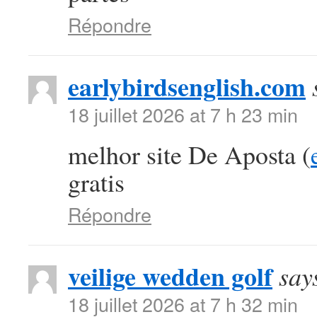
Répondre
earlybirdsenglish.com
18 juillet 2026 at 7 h 23 min
melhor site De Aposta (
gratis
Répondre
veilige wedden golf
say
18 juillet 2026 at 7 h 32 min