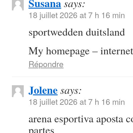
Susana
says:
18 juillet 2026 at 7 h 16 min
sportwedden duitsland
My homepage – internet
Répondre
Jolene
says:
18 juillet 2026 at 7 h 16 min
arena esportiva aposta 
partes