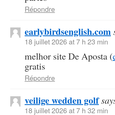
Répondre
earlybirdsenglish.com
18 juillet 2026 at 7 h 23 min
melhor site De Aposta (
gratis
Répondre
veilige wedden golf
say
18 juillet 2026 at 7 h 32 min