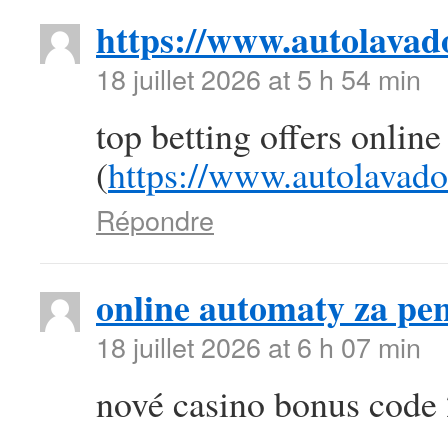
https://www.autolava
18 juillet 2026 at 5 h 54 min
top betting offers online
(
https://www.autolavad
Répondre
online automaty za pen
18 juillet 2026 at 6 h 07 min
nové casino bonus code