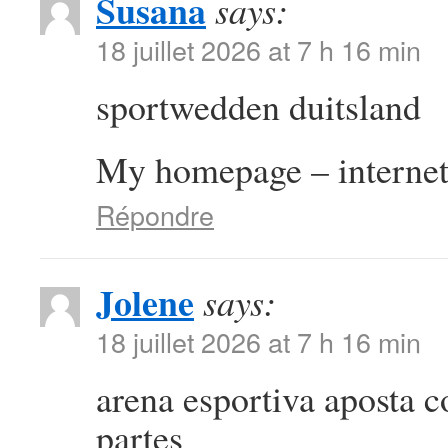
Susana
says:
18 juillet 2026 at 7 h 16 min
sportwedden duitsland
My homepage – internet
Répondre
Jolene
says:
18 juillet 2026 at 7 h 16 min
arena esportiva aposta 
partes