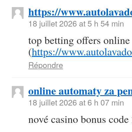
https://www.autolava
18 juillet 2026 at 5 h 54 min
top betting offers online
(
https://www.autolavad
Répondre
online automaty za pen
18 juillet 2026 at 6 h 07 min
nové casino bonus code