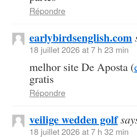
Répondre
earlybirdsenglish.com
18 juillet 2026 at 7 h 23 min
melhor site De Aposta (
gratis
Répondre
veilige wedden golf
say
18 juillet 2026 at 7 h 32 min