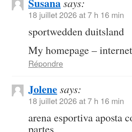
Susana
says:
18 juillet 2026 at 7 h 16 min
sportwedden duitsland
My homepage – internet
Répondre
Jolene
says:
18 juillet 2026 at 7 h 16 min
arena esportiva aposta 
partes