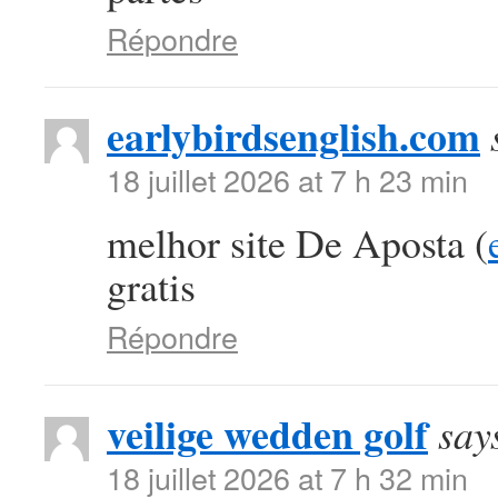
Répondre
earlybirdsenglish.com
18 juillet 2026 at 7 h 23 min
melhor site De Aposta (
gratis
Répondre
veilige wedden golf
say
18 juillet 2026 at 7 h 32 min