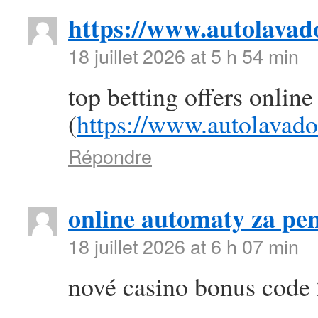
https://www.autolava
18 juillet 2026 at 5 h 54 min
top betting offers online
(
https://www.autolavad
Répondre
online automaty za pen
18 juillet 2026 at 6 h 07 min
nové casino bonus code