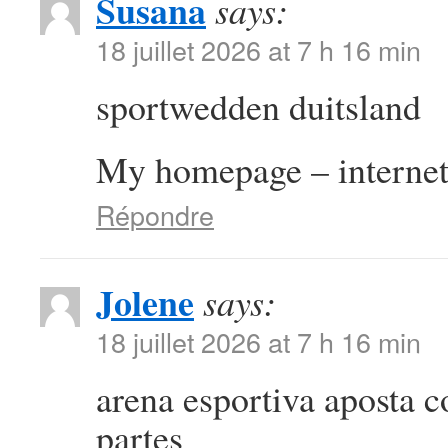
Susana
says:
18 juillet 2026 at 7 h 16 min
sportwedden duitsland
My homepage – internet
Répondre
Jolene
says:
18 juillet 2026 at 7 h 16 min
arena esportiva aposta 
partes