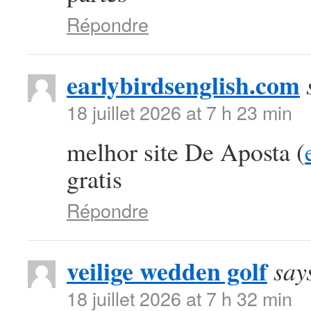
Répondre
earlybirdsenglish.com
18 juillet 2026 at 7 h 23 min
melhor site De Aposta (
gratis
Répondre
veilige wedden golf
say
18 juillet 2026 at 7 h 32 min