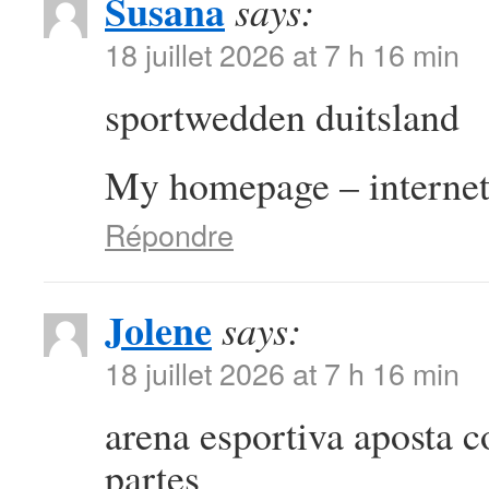
Susana
says:
18 juillet 2026 at 7 h 16 min
sportwedden duitsland
My homepage – internet
Répondre
Jolene
says:
18 juillet 2026 at 7 h 16 min
arena esportiva aposta 
partes