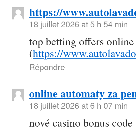
https://www.autolava
18 juillet 2026 at 5 h 54 min
top betting offers online
(
https://www.autolavad
Répondre
online automaty za pen
18 juillet 2026 at 6 h 07 min
nové casino bonus code