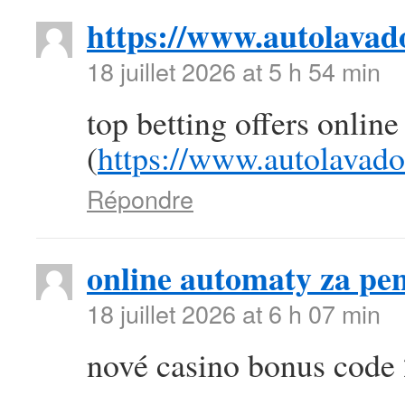
https://www.autolava
18 juillet 2026 at 5 h 54 min
top betting offers online
(
https://www.autolavad
Répondre
online automaty za pen
18 juillet 2026 at 6 h 07 min
nové casino bonus code