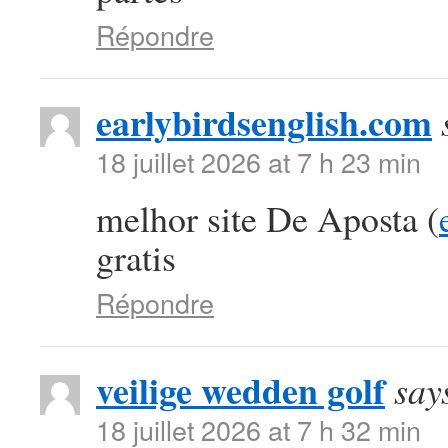
Répondre
earlybirdsenglish.com
18 juillet 2026 at 7 h 23 min
melhor site De Aposta (
gratis
Répondre
veilige wedden golf
say
18 juillet 2026 at 7 h 32 min