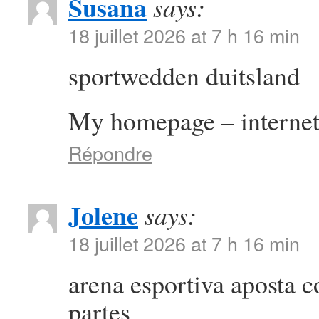
Susana
says:
18 juillet 2026 at 7 h 16 min
sportwedden duitsland
My homepage – internet
Répondre
Jolene
says:
18 juillet 2026 at 7 h 16 min
arena esportiva aposta 
partes