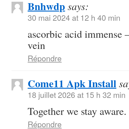
Bnhwdp
says:
30 mai 2024 at 12 h 40 min
ascorbic acid immense 
vein
Répondre
Come11 Apk Install
sa
18 juillet 2026 at 15 h 32 min
Together we stay aware.
Répondre