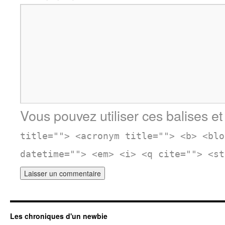
Vous pouvez utiliser ces balises et
title=""> <acronym title=""> <b> <blo
datetime=""> <em> <i> <q cite=""> <st
Les chroniques d'un newbie