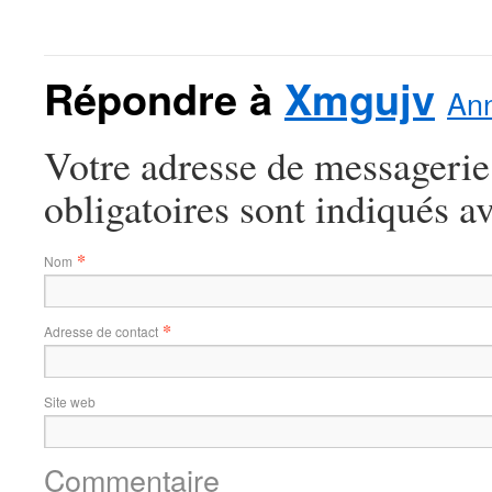
Répondre à
Xmgujv
Ann
Votre adresse de messagerie
obligatoires sont indiqués a
*
Nom
*
Adresse de contact
Site web
Commentaire