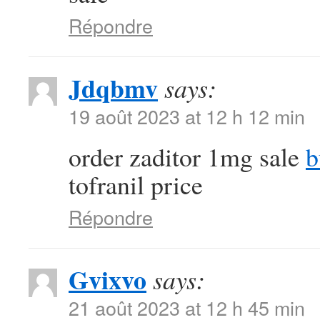
Répondre
Jdqbmv
says:
19 août 2023 at 12 h 12 min
order zaditor 1mg sale
b
tofranil price
Répondre
Gvixvo
says:
21 août 2023 at 12 h 45 min