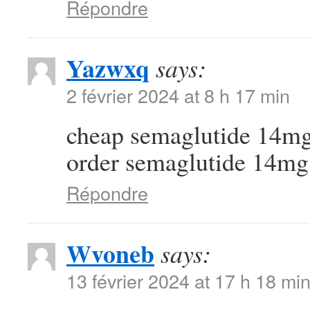
Répondre
Yazwxq
says:
2 février 2024 at 8 h 17 min
cheap semaglutide 14m
order semaglutide 14mg 
Répondre
Wvoneb
says:
13 février 2024 at 17 h 18 mi