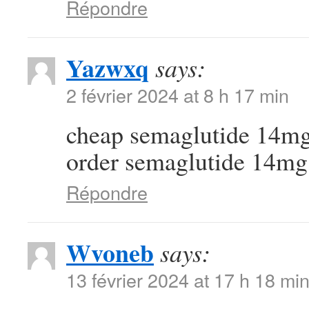
Répondre
Yazwxq
says:
2 février 2024 at 8 h 17 min
cheap semaglutide 14m
order semaglutide 14mg 
Répondre
Wvoneb
says:
13 février 2024 at 17 h 18 mi