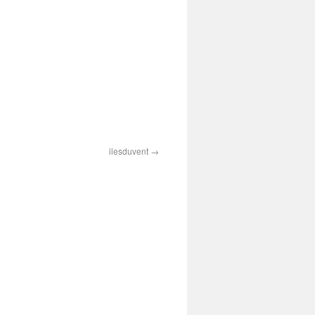
ilesduvent