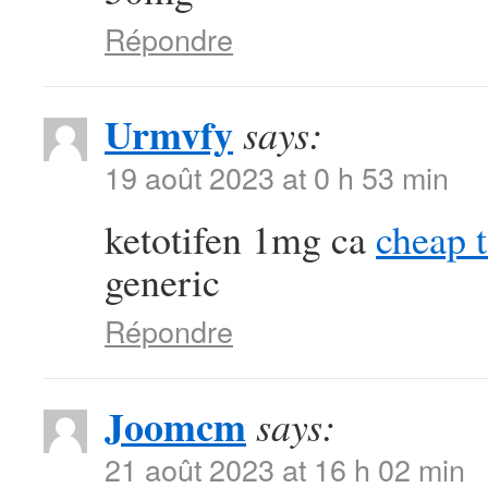
Répondre
Urmvfy
says:
19 août 2023 at 0 h 53 min
ketotifen 1mg ca
cheap 
generic
Répondre
Joomcm
says:
21 août 2023 at 16 h 02 min