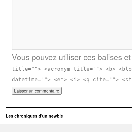
Vous pouvez utiliser ces balises et
title=""> <acronym title=""> <b> <blo
datetime=""> <em> <i> <q cite=""> <st
Les chroniques d'un newbie