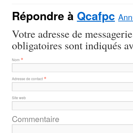
Répondre à
Qcafpc
Annu
Votre adresse de messagerie
obligatoires sont indiqués a
*
Nom
*
Adresse de contact
Site web
Commentaire