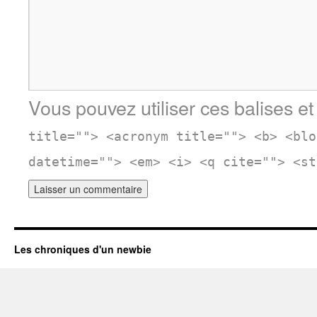
Vous pouvez utiliser ces balises et
title=""> <acronym title=""> <b> <blo
datetime=""> <em> <i> <q cite=""> <st
Les chroniques d'un newbie