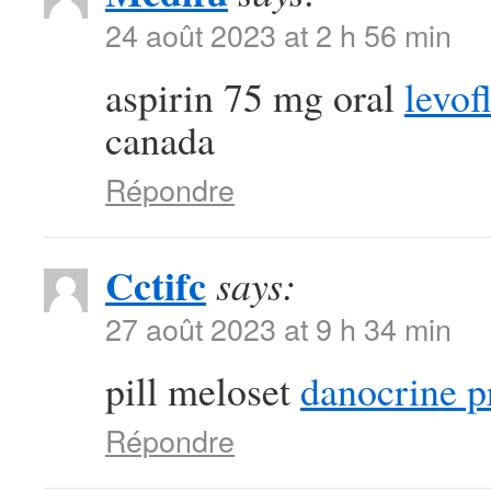
24 août 2023 at 2 h 56 min
aspirin 75 mg oral
levof
canada
Répondre
Cctifc
says:
27 août 2023 at 9 h 34 min
pill meloset
danocrine p
Répondre