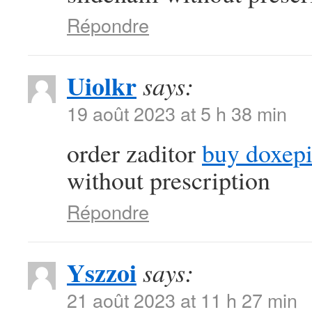
Répondre
Uiolkr
says:
19 août 2023 at 5 h 38 min
order zaditor
buy doxepi
without prescription
Répondre
Yszzoi
says:
21 août 2023 at 11 h 27 min