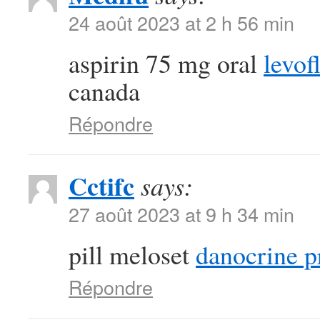
24 août 2023 at 2 h 56 min
aspirin 75 mg oral
levof
canada
Répondre
Cctifc
says:
27 août 2023 at 9 h 34 min
pill meloset
danocrine p
Répondre