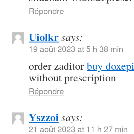
Répondre
Uiolkr
says:
19 août 2023 at 5 h 38 min
order zaditor
buy doxepi
without prescription
Répondre
Yszzoi
says:
21 août 2023 at 11 h 27 min