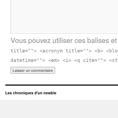
Vous pouvez utiliser ces balises et
title=""> <acronym title=""> <b> <blo
datetime=""> <em> <i> <q cite=""> <st
Les chroniques d'un newbie