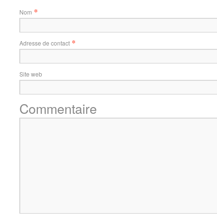
*
Nom
*
Adresse de contact
Site web
Commentaire