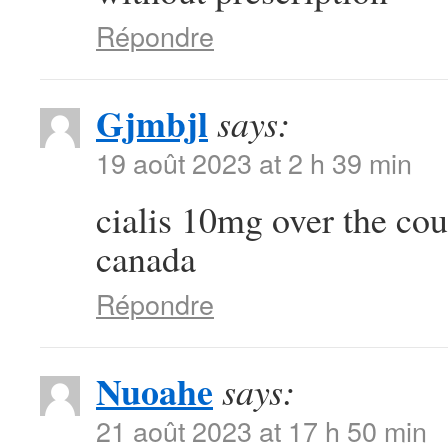
Répondre
Gjmbjl
says:
19 août 2023 at 2 h 39 min
cialis 10mg over the co
canada
Répondre
Nuoahe
says:
21 août 2023 at 17 h 50 min