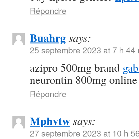
Répondre
Buahrg
says:
25 septembre 2023 at 7 h 44
azipro 500mg brand
gab
neurontin 800mg online
Répondre
Mphvtw
says:
27 septembre 2023 at 10 h 5