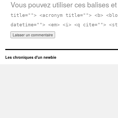
Vous pouvez utiliser ces balises et
title=""> <acronym title=""> <b> <blo
datetime=""> <em> <i> <q cite=""> <st
Les chroniques d'un newbie