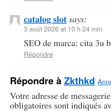
catalog slot
says:
3 août 2026 at 10 h 24 min
SEO de marca: cita 3u be
Répondre
Répondre à
Zkthkd
Annu
Votre adresse de messagerie
obligatoires sont indiqués a