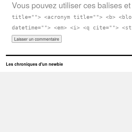
Vous pouvez utiliser ces balises et
title=""> <acronym title=""> <b> <blo
datetime=""> <em> <i> <q cite=""> <st
Les chroniques d'un newbie