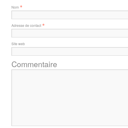
*
Nom
*
Adresse de contact
Site web
Commentaire