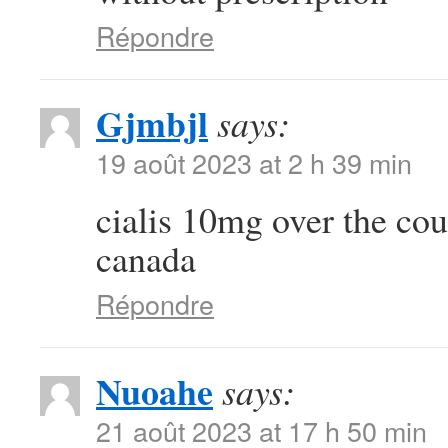
Répondre
Gjmbjl
says:
19 août 2023 at 2 h 39 min
cialis 10mg over the co
canada
Répondre
Nuoahe
says:
21 août 2023 at 17 h 50 min