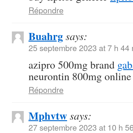
Répondre
Buahrg
says:
25 septembre 2023 at 7 h 44
azipro 500mg brand
gab
neurontin 800mg online
Répondre
Mphvtw
says:
27 septembre 2023 at 10 h 5