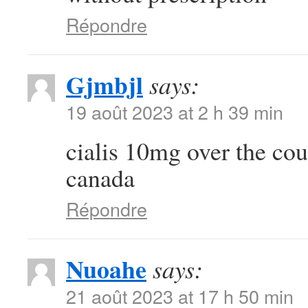
Répondre
Gjmbjl
says:
19 août 2023 at 2 h 39 min
cialis 10mg over the co
canada
Répondre
Nuoahe
says:
21 août 2023 at 17 h 50 min