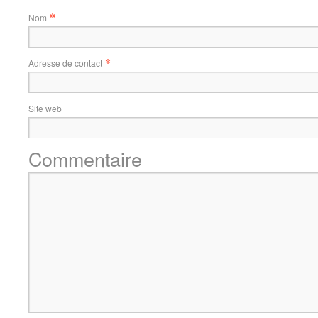
*
Nom
*
Adresse de contact
Site web
Commentaire