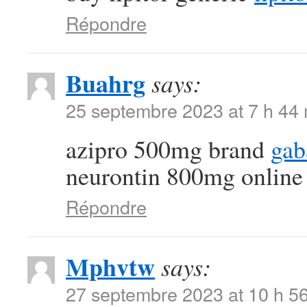
Répondre
Buahrg
says:
25 septembre 2023 at 7 h 44
azipro 500mg brand
gab
neurontin 800mg online
Répondre
Mphvtw
says:
27 septembre 2023 at 10 h 5