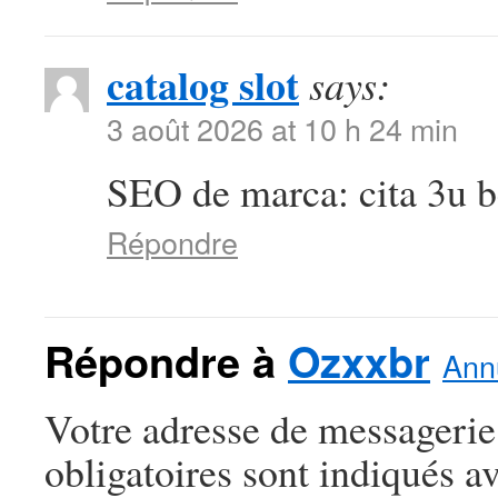
catalog slot
says:
3 août 2026 at 10 h 24 min
SEO de marca: cita 3u be
Répondre
Répondre à
Ozxxbr
Annu
Votre adresse de messagerie
obligatoires sont indiqués a