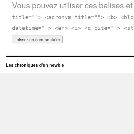
Vous pouvez utiliser ces balises et
title=""> <acronym title=""> <b> <blo
datetime=""> <em> <i> <q cite=""> <st
Les chroniques d'un newbie