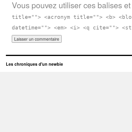
Vous pouvez utiliser ces balises et
title=""> <acronym title=""> <b> <blo
datetime=""> <em> <i> <q cite=""> <st
Les chroniques d'un newbie