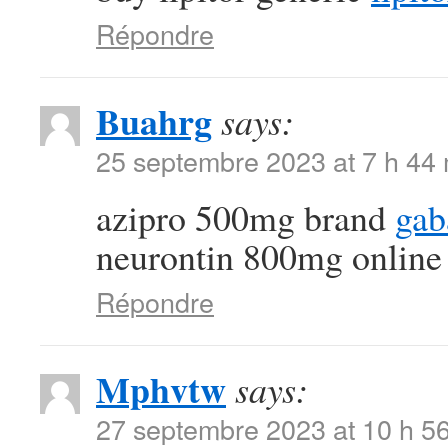
Répondre
Buahrg
says:
25 septembre 2023 at 7 h 44
azipro 500mg brand
gab
neurontin 800mg online
Répondre
Mphvtw
says:
27 septembre 2023 at 10 h 5