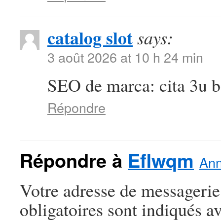
catalog slot
says:
3 août 2026 at 10 h 24 min
SEO de marca: cita 3u be
Répondre
Répondre à
Eflwqm
Ann
Votre adresse de messagerie
obligatoires sont indiqués a