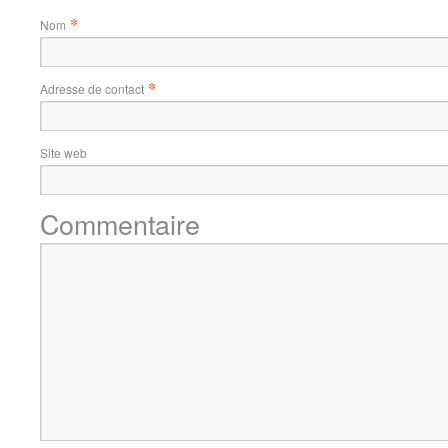
*
Nom
*
Adresse de contact
Site web
Commentaire