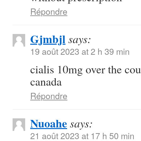
Répondre
Gjmbjl
says:
19 août 2023 at 2 h 39 min
cialis 10mg over the co
canada
Répondre
Nuoahe
says:
21 août 2023 at 17 h 50 min