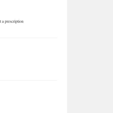
 a prescription