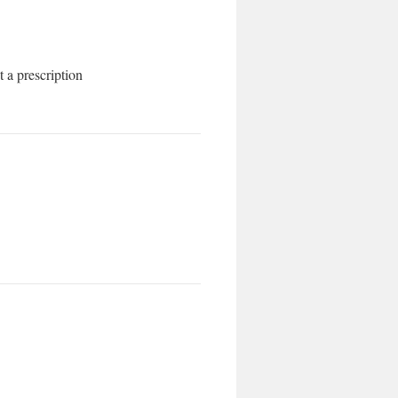
 a prescription