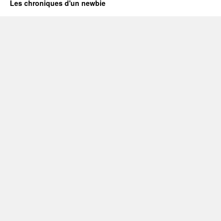
Les chroniques d'un newbie