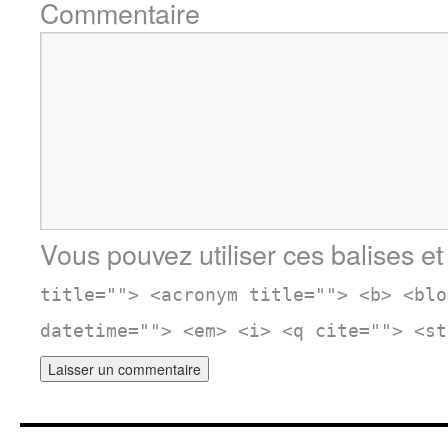
Commentaire
Vous pouvez utiliser ces balises et
title=""> <acronym title=""> <b> <blo
datetime=""> <em> <i> <q cite=""> <st