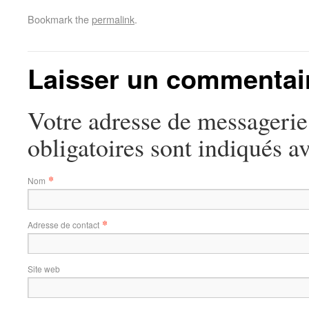
Bookmark the
permalink
.
Laisser un commentai
Votre adresse de messagerie
obligatoires sont indiqués a
*
Nom
*
Adresse de contact
Site web