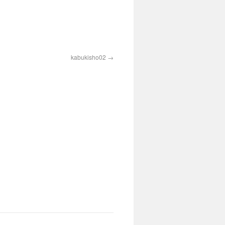
kabukisho02