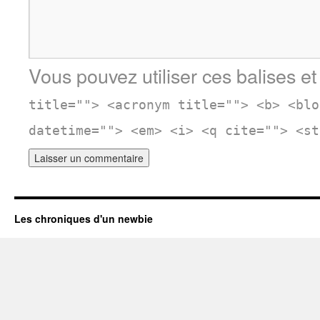
Vous pouvez utiliser ces balises et
title=""> <acronym title=""> <b> <blo
datetime=""> <em> <i> <q cite=""> <st
Les chroniques d'un newbie