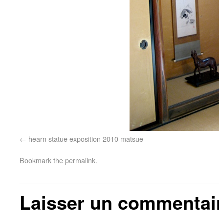
hearn statue exposition 2010 matsue
Bookmark the
permalink
.
Laisser un commentai