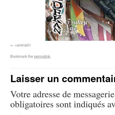
+anima01
Bookmark the
permalink
.
Laisser un commentai
Votre adresse de messagerie
obligatoires sont indiqués a