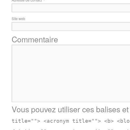
Site web
Commentaire
Vous pouvez utiliser ces balises et
title=""> <acronym title=""> <b> <blo