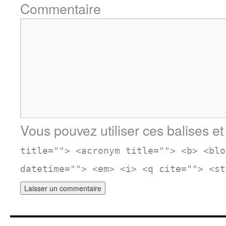
Commentaire
Vous pouvez utiliser ces balises et
title=""> <acronym title=""> <b> <blo
datetime=""> <em> <i> <q cite=""> <st