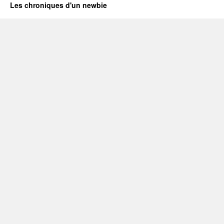
Les chroniques d'un newbie