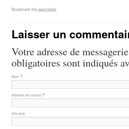
Bookmark the
permalink
.
Laisser un commentai
Votre adresse de messagerie
obligatoires sont indiqués a
*
Nom
*
Adresse de contact
Site web