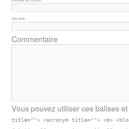
Site web
Commentaire
Vous pouvez utiliser ces balises et
title=""> <acronym title=""> <b> <blo