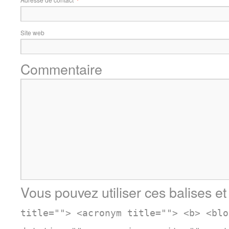
Site web
Commentaire
Vous pouvez utiliser ces balises et
title=""> <acronym title=""> <b> <blo