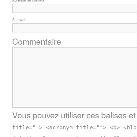
Site web
Commentaire
Vous pouvez utiliser ces balises et
title=""> <acronym title=""> <b> <blo