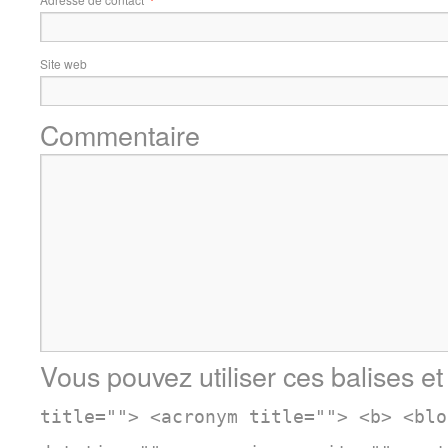
Site web
Commentaire
Vous pouvez utiliser ces balises et
title=""> <acronym title=""> <b> <blo