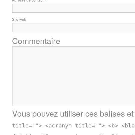
Site web
Commentaire
Vous pouvez utiliser ces balises et
title=""> <acronym title=""> <b> <blo