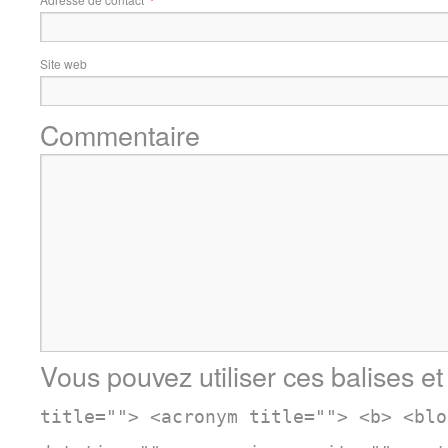
Site web
Commentaire
Vous pouvez utiliser ces balises et
title=""> <acronym title=""> <b> <blo