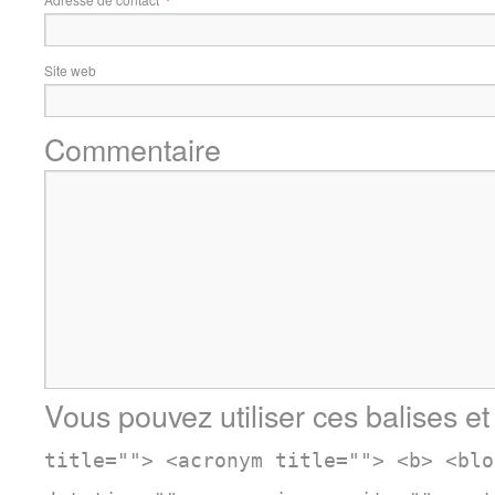
Site web
Commentaire
Vous pouvez utiliser ces balises et
title=""> <acronym title=""> <b> <blo