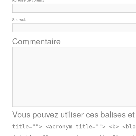
Site web
Commentaire
Vous pouvez utiliser ces balises et
title=""> <acronym title=""> <b> <blo