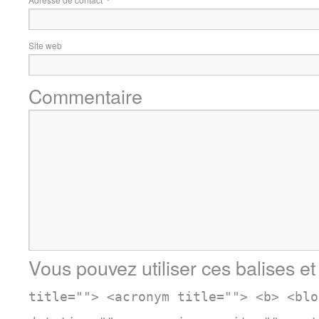
Site web
Commentaire
Vous pouvez utiliser ces balises et
title=""> <acronym title=""> <b> <blo