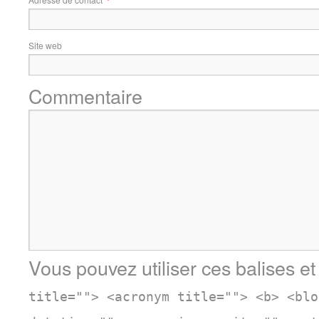
Site web
Commentaire
Vous pouvez utiliser ces balises et
title=""> <acronym title=""> <b> <blo